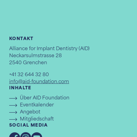
KONTAKT
Alliance for Implant Dentistry (AID)
Neckarsulmstrasse 28
2540 Grenchen
+41 32 644 32 80
info@aid-foundation.com
INHALTE
Über AID Foundation
Eventkalender
Angebot
Mitgliedschaft
SOCIAL MEDIA