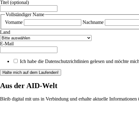
Titel
(optional)
Vollständiger Name
Vorname
Nachname
Land
E-Mail
Ich habe die Datenschutzrichtlinien gelesen und möchte mic
Halte mich auf dem Laufenden!
Aus der AID-Welt
Bleib digital mit uns in Verbindung und erhalte aktuelle Informationen