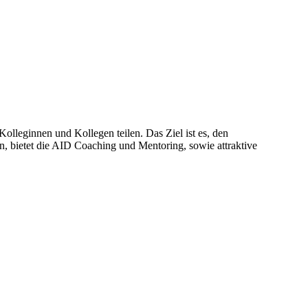
Kolleginnen und Kollegen teilen. Das Ziel ist es, den
n, bietet die AID Coaching und Mentoring, sowie attraktive