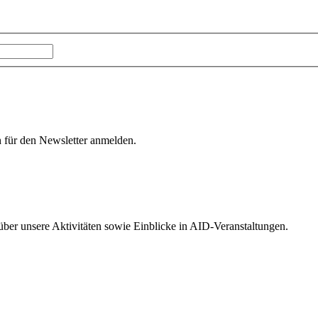
h für den Newsletter anmelden.
 über unsere Aktivitäten sowie Einblicke in AID-Veranstaltungen.