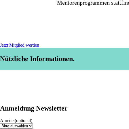
Mentorenprogrammen stattfind
Jetzt Mitglied werden
Nützliche Informationen.
Anmeldung Newsletter
Anrede
(optional)