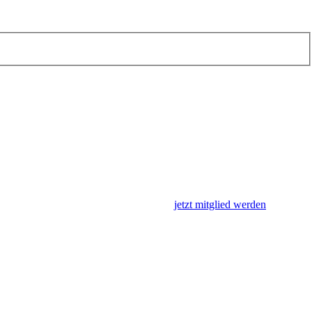
jetzt mitglied werden