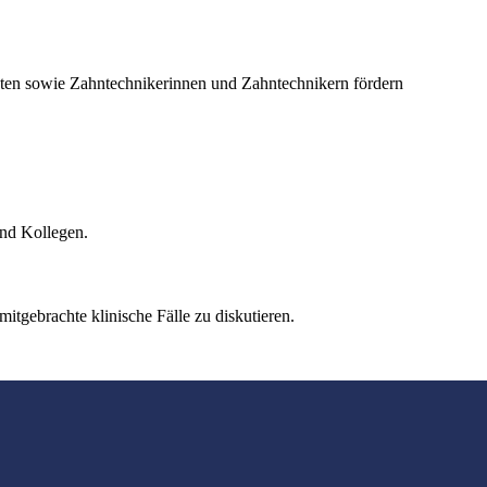
ten sowie Zahntechnikerinnen und Zahntechnikern fördern
und Kollegen.
gebrachte klinische Fälle zu diskutieren.