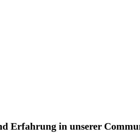
und Erfahrung in unserer Commun