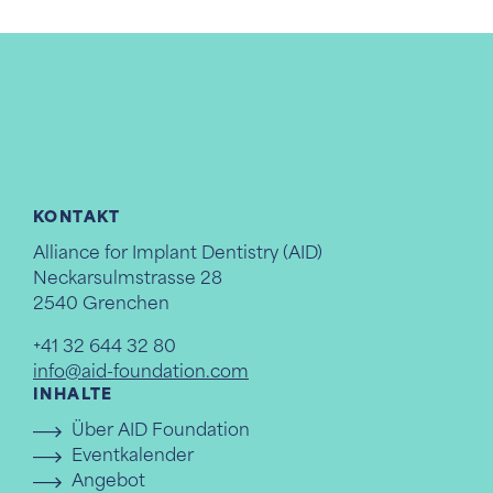
KONTAKT
Alliance for Implant Dentistry (AID)
Neckarsulmstrasse 28
2540 Grenchen
+41 32 644 32 80
info@aid-foundation.com
INHALTE
Über AID Foundation
Eventkalender
Angebot