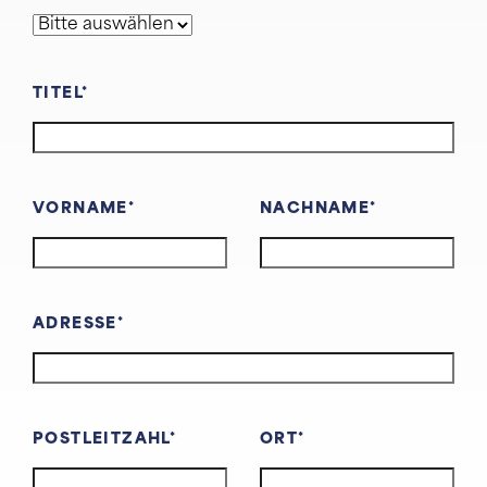
TITEL
VORNAME
NACHNAME
ADRESSE
POSTLEITZAHL
ORT