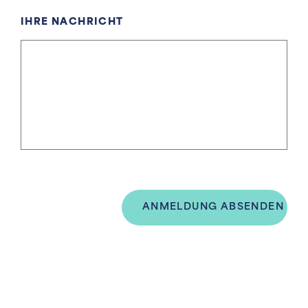
IHRE NACHRICHT
ANMELDUNG ABSENDEN