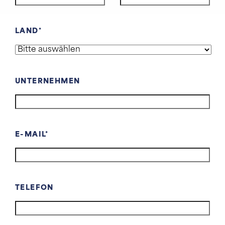
LAND
UNTERNEHMEN
E-MAIL
TELEFON