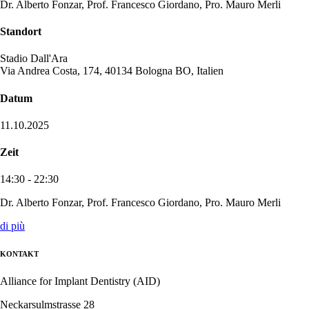
Dr. Alberto Fonzar, Prof. Francesco Giordano, Pro. Mauro Merli
Standort
Stadio Dall'Ara
Via Andrea Costa, 174, 40134 Bologna BO, Italien
Datum
11.10.2025
Zeit
14:30
- 22:30
Dr. Alberto Fonzar, Prof. Francesco Giordano, Pro. Mauro Merli
di più
KONTAKT
Alliance for Implant Dentistry (AID)
Neckarsulmstrasse 28